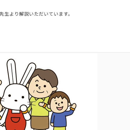
先生より解説いただいています。