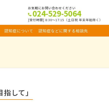
お気軽にお問い合わせください
024-529-5064
[受付時間] 8:30～17:15（土日祝 年末年始除く）
認知症について
認知症などに関する相談先
目指して」