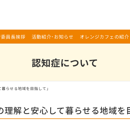
行委員長挨拶
活動紹介･お知らせ
オレンジカフェの紹介
認知症について
て暮らせる地域を目指して」
の理解と安心して暮らせる地域を