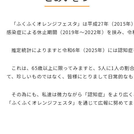
「ふくふくオレンジフェスタ」は平成27年（2015
感染症による休止期間（2019年～2022年）を挟み、令
推定統計によりますと令和6年（2025年）には認知
これは、65歳以上に限ってみますと、5人に1人の割合
て、珍しいものではなく、皆様にとりまして日常的なも
その為にも、私達は微力ながら「認知症」をより広く
「ふくふくオレンジフェスタ」を通じて広報に努めてま