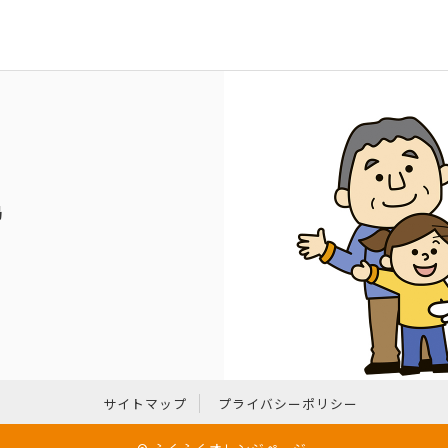
局
サイトマップ
プライバシーポリシー