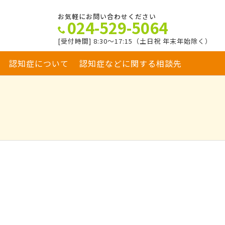
お気軽にお問い合わせください
024-529-5064
[受付時間] 8:30～17:15（土日祝 年末年始除く）
認知症について
認知症などに関する相談先