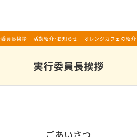
行委員長挨拶
活動紹介･お知らせ
オレンジカフェの紹介
実行委員長挨拶
ごあいさつ