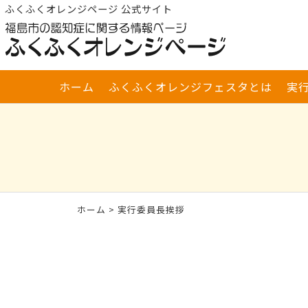
ふくふくオレンジページ 公式サイト
ホーム
ふくふくオレンジフェスタとは
実
ホーム
> 実行委員長挨拶