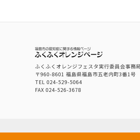
ふくふくオレンジフェスタ実行委員会事務
〒960-8601 福島県福島市五老内町3番1号
TEL
024-529-5064
FAX
024-526-3678