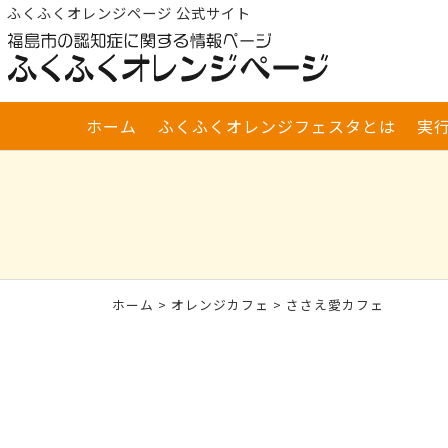
ふくふくオレンジページ 公式サイト
ホーム
ふくふくオレンジフェスタとは
実
ホーム
>
オレンジカフェ
> ささえ愛カフェ