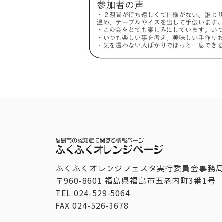
ふくふくオレンジフェスタ実行委員会事務
〒960-8601 福島県福島市五老内町3番1号
TEL
024-529-5064
FAX
024-526-3678