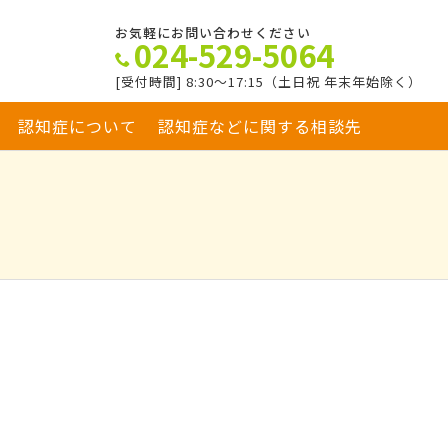
お気軽にお問い合わせください
024-529-5064
[受付時間] 8:30～17:15（土日祝 年末年始除く）
認知症について
認知症などに関する相談先