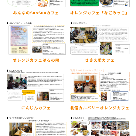
みんなのSunSunカフェ
オレンジカフェ「なごみっこ」
オレンジカフェはるの陽
ささえ愛カフェ
にんじんカフェ
北信カルバリーオレンジカフェ