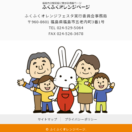
ふくふくオレンジフェスタ実行委員会事務局
〒960-8601 福島県福島市五老内町3番1号
TEL
024-529-5064
FAX
024-526-3678
サイトマップ
プライバシーポリシー
©
ふくふくオレンジページ
.