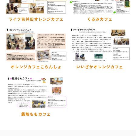
ライフ吉井田オレンジカフェ
くるみカフェ
オレンジカフェこらんしょ
いいざかオレンジカフェ
飯坂ももカフェ